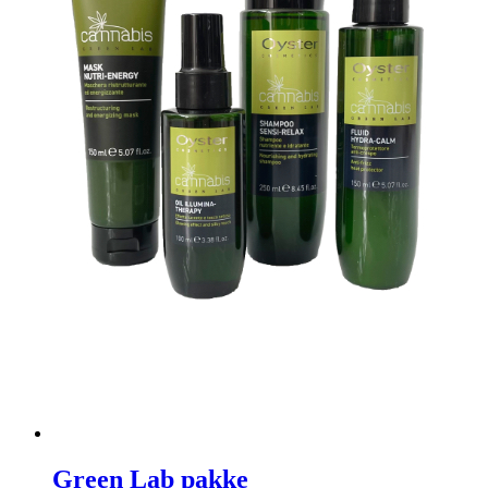
Green Lab pakke