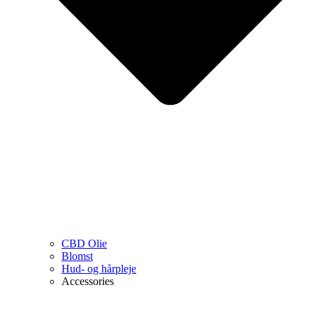
CBD Olie
Blomst
Hud- og hårpleje
Accessories