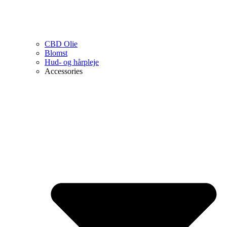
CBD Olie
Blomst
Hud- og hårpleje
Accessories