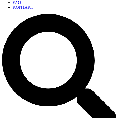
FAQ
KONTAKT