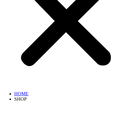
HOME
SHOP