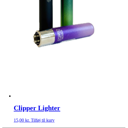
Clipper Lighter
15,00
kr.
Tilføj til kurv