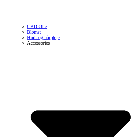
CBD Olie
Blomst
Hud- og hårpleje
Accessories