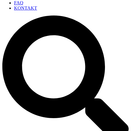
FAQ
KONTAKT