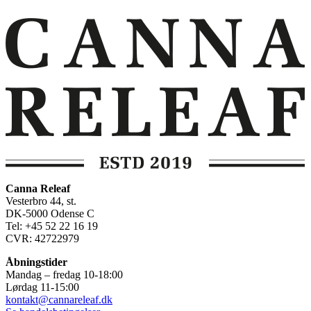
Canna Releaf
Vesterbro 44, st.
DK-5000 Odense C
Tel: +45 52 22 16 19
CVR: 42722979
Åbningstider
Mandag – fredag 10-18:00
Lørdag 11-15:00
kontakt@cannareleaf.dk