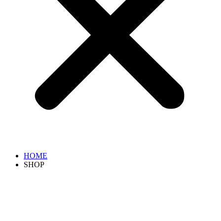
HOME
SHOP