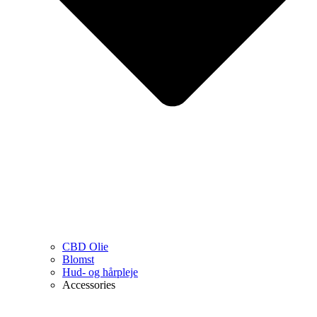
CBD Olie
Blomst
Hud- og hårpleje
Accessories