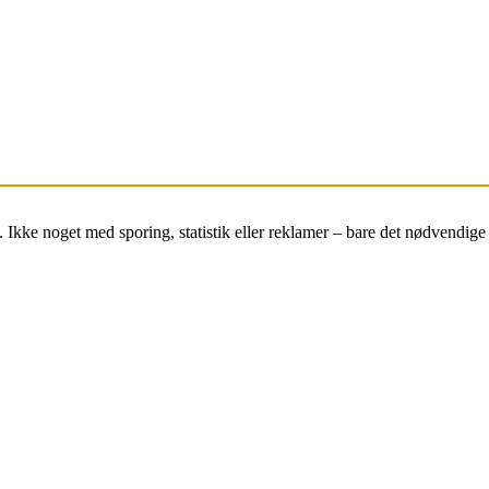
e. Ikke noget med sporing, statistik eller reklamer – bare det nødvendige 