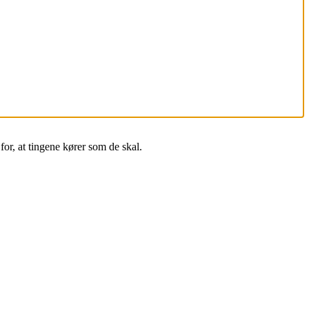
for, at tingene kører som de skal.