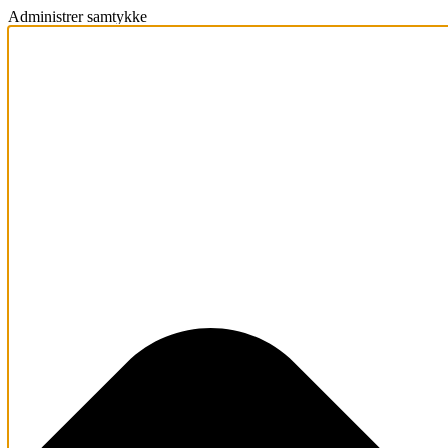
Administrer samtykke