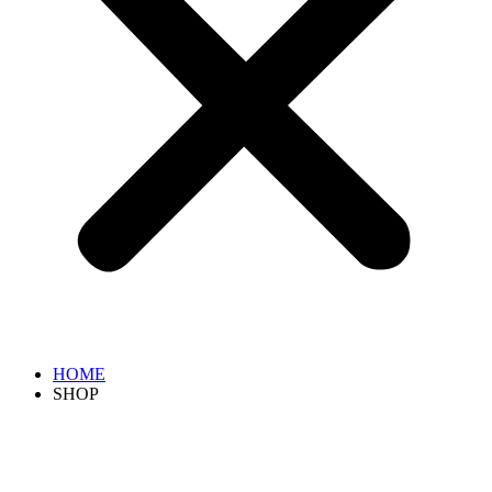
HOME
SHOP