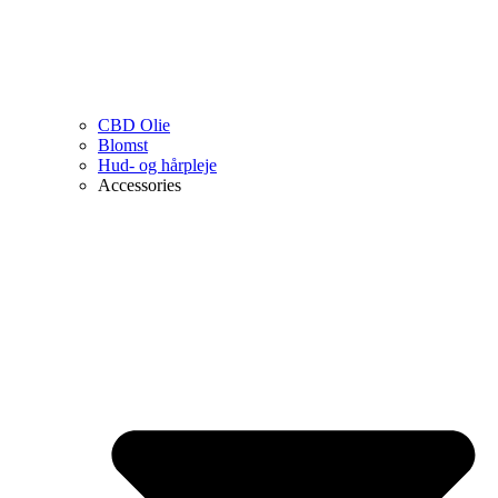
CBD Olie
Blomst
Hud- og hårpleje
Accessories