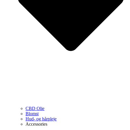
CBD Olie
Blomst
Hud- og hårpleje
Accessories