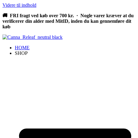
Videre til indhold
🚚 FRI fragt ved køb over 700 kr. · Nogle varer kræver at du
verificerer din alder med MitID, inden du kan gennemføre dit
køb
HOME
SHOP