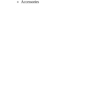
Accessories