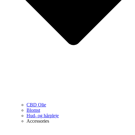
CBD Olie
Blomst
Hud- og hårpleje
Accessories