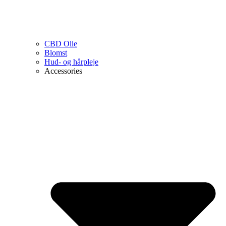
CBD Olie
Blomst
Hud- og hårpleje
Accessories