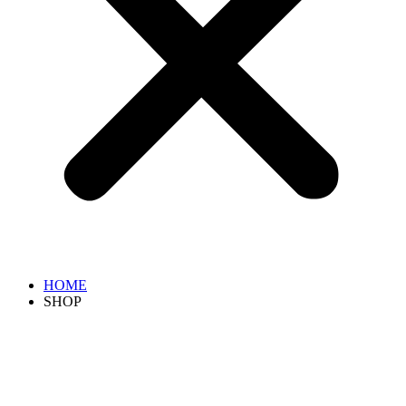
HOME
SHOP