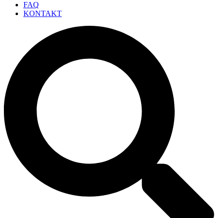
FAQ
KONTAKT