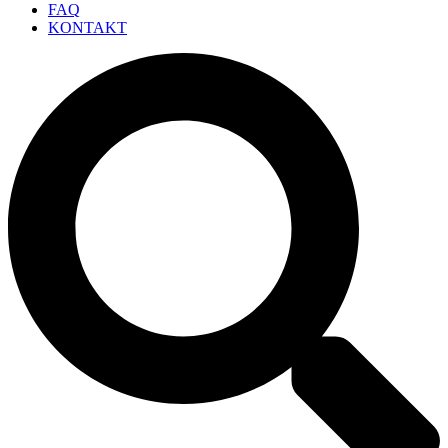
FAQ
KONTAKT