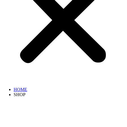
HOME
SHOP