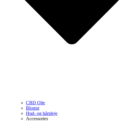
CBD Olie
Blomst
Hud- og hårpleje
Accessories