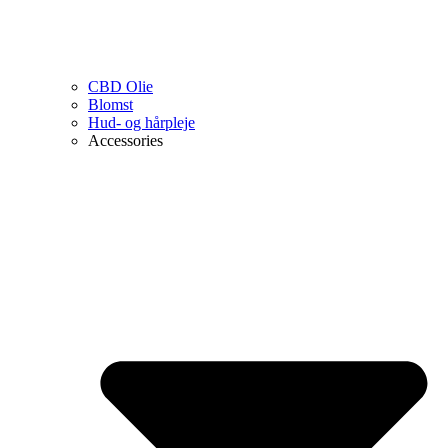
CBD Olie
Blomst
Hud- og hårpleje
Accessories